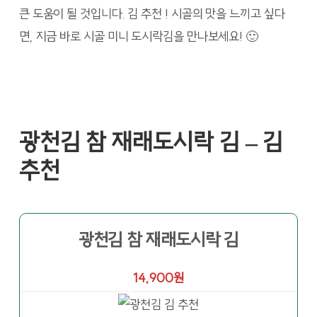
큰 도움이 될 것입니다. 김 추천 ! 시골의 맛을 느끼고 싶다
면, 지금 바로 시골 미니 도시락김을 만나보세요! 🙂
광천김 참 재래도시락 김 – 김
추천
광천김 참 재래도시락 김
14,900원