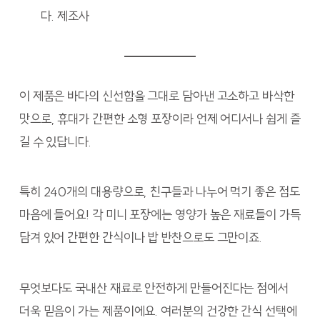
다. 제조사
이 제품은 바다의 신선함을 그대로 담아낸 고소하고 바삭한
맛으로, 휴대가 간편한 소형 포장이라 언제 어디서나 쉽게 즐
길 수 있답니다.
특히 240개의 대용량으로, 친구들과 나누어 먹기 좋은 점도
마음에 들어요! 각 미니 포장에는 영양가 높은 재료들이 가득
담겨 있어 간편한 간식이나 밥 반찬으로도 그만이죠.
무엇보다도 국내산 재료로 안전하게 만들어진다는 점에서
더욱 믿음이 가는 제품이에요. 여러분의 건강한 간식 선택에