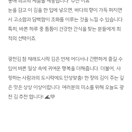
통해 최고의 제품을 제공합니다. 추천 이유
눈을 감고 이 김을 한 입에 넣으면, 바다의 향이 가득 퍼지면
서 고소함과 담백함이 조화를 이루는 것을 느낄 수 있습니다.
특히, 바쁜 하루 중 틈틈이 건강한 간식을 찾는 분들에게 최
적의 선택이죠.
광천김 참 재래도시락 김은 언제 어디서나 간편하게 즐길 수
있어 바쁜 일상 속에 귀여운 행복을 더해줍니다. 더불어, 사
랑하는 사람과의 도시락에도 안성맞춤! 한 장의 김이 주는 깊
은 맛은 상상 이상이랍니다. 여러분의 미소를 위해 오늘도 광
천 김 추천 합니다! 🌊💚