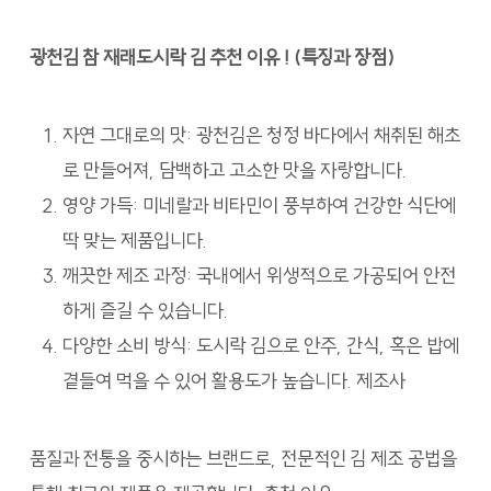
광천김 참 재래도시락 김 추천 이유 ! (특징과 장점)
자연 그대로의 맛: 광천김은 청정 바다에서 채취된 해초
로 만들어져, 담백하고 고소한 맛을 자랑합니다.
영양 가득: 미네랄과 비타민이 풍부하여 건강한 식단에
딱 맞는 제품입니다.
깨끗한 제조 과정: 국내에서 위생적으로 가공되어 안전
하게 즐길 수 있습니다.
다양한 소비 방식: 도시락 김으로 안주, 간식, 혹은 밥에
곁들여 먹을 수 있어 활용도가 높습니다. 제조사
품질과 전통을 중시하는 브랜드로, 전문적인 김 제조 공법을