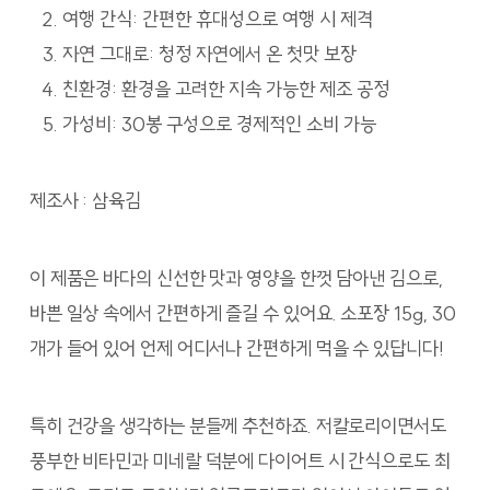
여행 간식: 간편한 휴대성으로 여행 시 제격
자연 그대로: 청정 자연에서 온 첫맛 보장
친환경: 환경을 고려한 지속 가능한 제조 공정
가성비: 30봉 구성으로 경제적인 소비 가능
제조사 : 삼육김
이 제품은 바다의 신선한 맛과 영양을 한껏 담아낸 김으로,
바쁜 일상 속에서 간편하게 즐길 수 있어요. 소포장 15g, 30
개가 들어 있어 언제 어디서나 간편하게 먹을 수 있답니다!
특히 건강을 생각하는 분들께 추천하죠. 저칼로리이면서도
풍부한 비타민과 미네랄 덕분에 다이어트 시 간식으로도 최