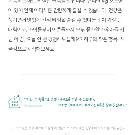
기름의 조화로 확실한 만족을 드립니다. 편리한 4g 소포장
이 있어 언제 어디서든 간편하게 즐길 수 있습니다. 건강을
챙기면서 맛있게 간식 타임을 즐길 수 있다는 것이 가장 큰
매력이죠. 아이들부터 어른들까지 모두 좋아할 아우라를 지
닌 이 김, 오늘 한 번 경험해보실래요? 하루의 작은 행복, 시
골김으로 시작해보세요!
” 이 포스팅은 쿠팡 파트너스 활동의 일환으로, 이에 따른 일정액의 수수료를 제공받습니
다. “