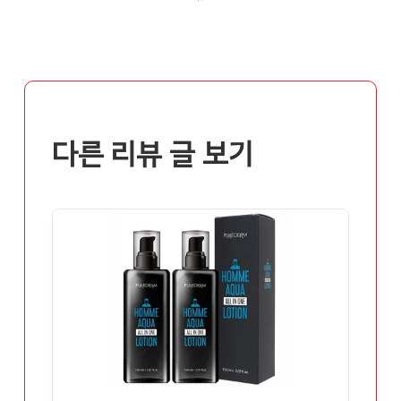
다른 리뷰 글 보기