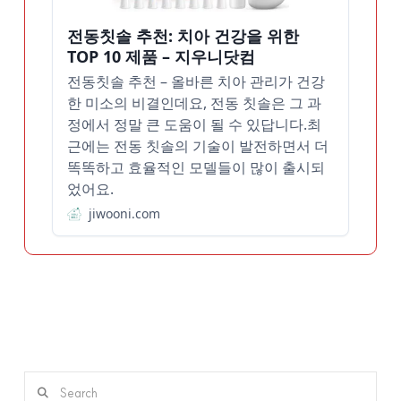
전동칫솔 추천: 치아 건강을 위한
TOP 10 제품 – 지우니닷컴
전동칫솔 추천 – 올바른 치아 관리가 건강
한 미소의 비결인데요, 전동 칫솔은 그 과
정에서 정말 큰 도움이 될 수 있답니다.최
근에는 전동 칫솔의 기술이 발전하면서 더
똑똑하고 효율적인 모델들이 많이 출시되
었어요.
jiwooni.com
Search