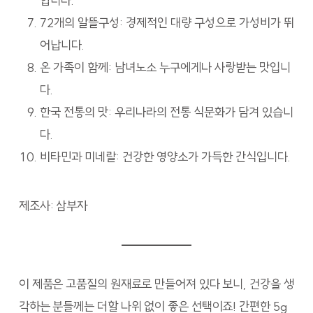
합니다.
72개의 알뜰구성: 경제적인 대량 구성으로 가성비가 뛰
어납니다.
온 가족이 함께: 남녀노소 누구에게나 사랑받는 맛입니
다.
한국 전통의 맛: 우리나라의 전통 식문화가 담겨 있습니
다.
비타민과 미네랄: 건강한 영양소가 가득한 간식입니다.
제조사: 삼부자
이 제품은 고품질의 원재료로 만들어져 있다 보니, 건강을 생
각하는 분들께는 더할 나위 없이 좋은 선택이죠! 간편한 5g