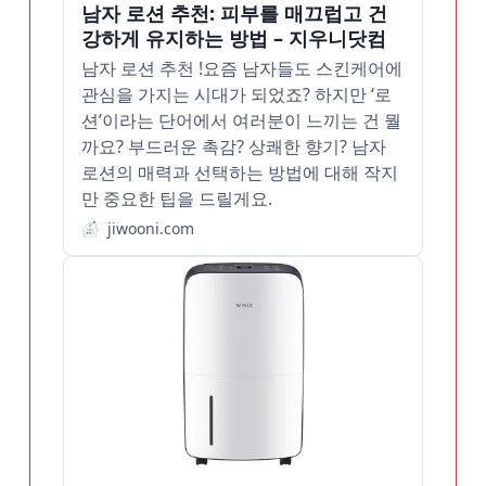
남자 로션 추천: 피부를 매끄럽고 건
강하게 유지하는 방법 – 지우니닷컴
남자 로션 추천 !요즘 남자들도 스킨케어에
관심을 가지는 시대가 되었죠? 하지만 ‘로
션’이라는 단어에서 여러분이 느끼는 건 뭘
까요? 부드러운 촉감? 상쾌한 향기? 남자
로션의 매력과 선택하는 방법에 대해 작지
만 중요한 팁을 드릴게요.
jiwooni.com