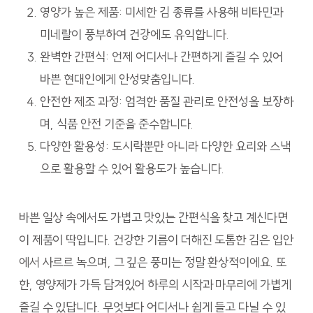
영양가 높은 제품: 미세한 김 종류를 사용해 비타민과
미네랄이 풍부하여 건강에도 유익합니다.
완벽한 간편식: 언제 어디서나 간편하게 즐길 수 있어
바쁜 현대인에게 안성맞춤입니다.
안전한 제조 과정: 엄격한 품질 관리로 안전성을 보장하
며, 식품 안전 기준을 준수합니다.
다양한 활용성: 도시락뿐만 아니라 다양한 요리와 스낵
으로 활용할 수 있어 활용도가 높습니다.
바쁜 일상 속에서도 가볍고 맛있는 간편식을 찾고 계신다면
이 제품이 딱입니다. 건강한 기름이 더해진 도톰한 김은 입안
에서 사르르 녹으며, 그 깊은 풍미는 정말 환상적이에요. 또
한, 영양제가 가득 담겨있어 하루의 시작과 마무리에 가볍게
즐길 수 있답니다. 무엇보다 어디서나 쉽게 들고 다닐 수 있