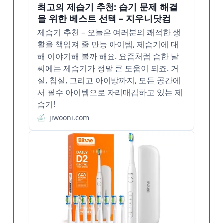
최고의 제습기 추천: 습기 문제 해결
을 위한 베스트 선택 – 지우니닷컴
제습기 추천 – 오늘은 여러분의 쾌적한 생
활을 책임져 줄 만능 아이템, 제습기에 대
해 이야기해 볼까 해요. 요즘처럼 습한 날
씨에는 제습기가 정말 큰 도움이 되죠. 거
실, 침실, 그리고 아이방까지, 모든 공간에
서 필수 아이템으로 자리매김하고 있는 제
습기!
jiwooni.com