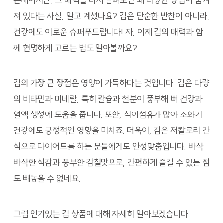
존재이지만, 그 매력을 다시 살펴보면 꽤 다양한 장점이 숨겨
져 있다는 사실, 알고 계셨나요? 김은 단순한 반찬이 아니라,
건강에도 이로운 슈퍼푸드랍니다! 자, 이제 김의 매력과 함
께 현명하게 고르는 법도 알아볼까요?
김의 가장 큰 장점은 영양이 가득하다는 것입니다. 김은 다량
의 비타민과 미네랄, 특히 칼슘과 철분이 풍부해 뼈 건강과
혈액 생성에 도움을 줍니다. 또한, 식이섬유가 많아 소화기
건강에도 긍정적인 영향을 미치죠. 더욱이, 김은 저칼로리 간
식으로 다이어트를 하는 분들에게도 안성맞춤입니다. 바삭
바삭한 식감과 풍부한 감칠맛으로, 간편하게 즐길 수 있는 점
도 빼놓을 수 없네요.
그럼 인기있는 김 상품에 대해 자세히 알아보겠습니다.