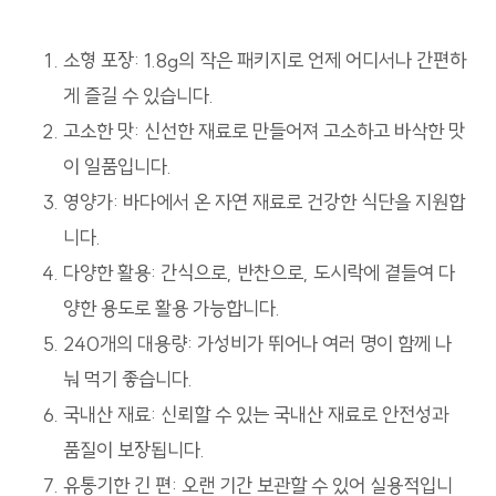
소형 포장: 1.8g의 작은 패키지로 언제 어디서나 간편하
게 즐길 수 있습니다.
고소한 맛: 신선한 재료로 만들어져 고소하고 바삭한 맛
이 일품입니다.
영양가: 바다에서 온 자연 재료로 건강한 식단을 지원합
니다.
다양한 활용: 간식으로, 반찬으로, 도시락에 곁들여 다
양한 용도로 활용 가능합니다.
240개의 대용량: 가성비가 뛰어나 여러 명이 함께 나
눠 먹기 좋습니다.
국내산 재료: 신뢰할 수 있는 국내산 재료로 안전성과
품질이 보장됩니다.
유통기한 긴 편: 오랜 기간 보관할 수 있어 실용적입니