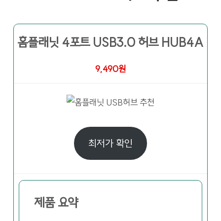
홈플래닛 4포트 USB3.0 허브 HUB4A
9,490원
최저가 확인
제품 요약