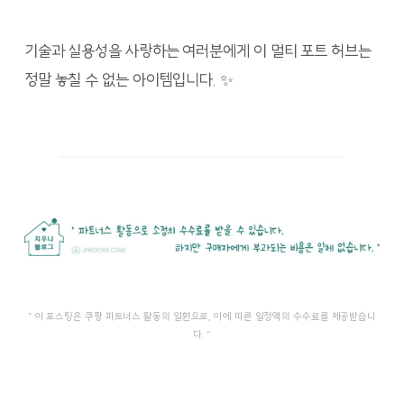
기술과 실용성을 사랑하는 여러분에게 이 멀티 포트 허브는
정말 놓칠 수 없는 아이템입니다. ✨
” 이 포스팅은 쿠팡 파트너스 활동의 일환으로, 이에 따른 일정액의 수수료를 제공받습니
다. “