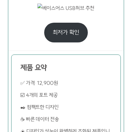
최저가 확인
제품 요약
✅ 가격: 12,900원
☑️ 4개의 포트 제공
✒️ 컴팩트한 디자인
☕ 빠른 데이터 전송
☀️ 디자인과 성능이 완벽하게 조화된 제품입니