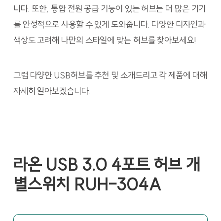
니다. 또한, 통합 전원 공급 기능이 있는 허브는 더 많은 기기
를 안정적으로 사용할 수 있게 도와줍니다. 다양한 디자인과
색상도 고려해 나만의 스타일에 맞는 허브를 찾아보세요!
그럼 다양한 USB허브를 추천 및 소개드리고 각 제품에 대해
자세히 알아보겠습니다.
라온 USB 3.0 4포트 허브 개
별스위치 RUH-304A