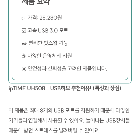
제품 요약
✅ 가격: 28,280원
☑️ 고속 USB 3.0 포트
✒️ 편리한 핫스왑 기능
☕ 다양한 운영체제 지원
☀️ 안전성과 신뢰성을 고려한 제품입니다.
ipTIME UH508 – USB허브 추천이유! (특징과 장점)
이 제품은 최대 8개의 USB 포트를 지원하기 때문에 다양한
기기들과 연결해서 사용할 수 있어요. 늘어나는 USB장치들
때문에 받던 스트레스를 날려버릴 수 있어요.