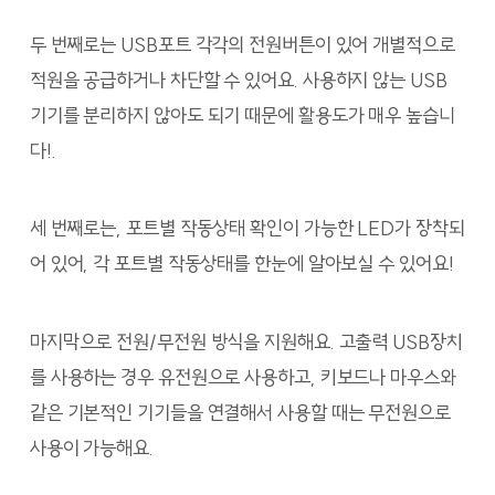
두 번째로는 USB포트 각각의 전원버튼이 있어 개별적으로
적원을 공급하거나 차단할 수 있어요. 사용하지 않는 USB
기기를 분리하지 않아도 되기 때문에 활용도가 매우 높습니
다!.
세 번째로는, 포트별 작동상태 확인이 가능한 LED가 장착되
어 있어, 각 포트별 작동상태를 한눈에 알아보실 수 있어요!
마지막으로 전원/무전원 방식을 지원해요. 고출력 USB장치
를 사용하는 경우 유전원으로 사용하고, 키보드나 마우스와
같은 기본적인 기기들을 연결해서 사용할 때는 무전원으로
사용이 가능해요.