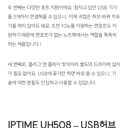
두 번째는 다양한 포트 지원이에요. 잠자고 있던 USB 기기
를 3개까지 연결해줄 수 있으니, 이제 귀찮은 허브 바꿔 끼우
기를 하지 않아도 돼요. 또한 1Gb를 지원하는 랜포트도 지
원하기 때문에 랜포트가 없는 노트북에서는 역할을 똑똑히
하는 제품입니다.!
세 번째로, 플러그 앤 플레이 방식이라 별도의 드라이버 설치
가 필요 없어요. USB에 꽂기만 하면 바로 쓸 수 있으니, 기
술에 약한 분들도 안심하고 사용할 수 있답니다.
IPTIME UH508 – USB허브