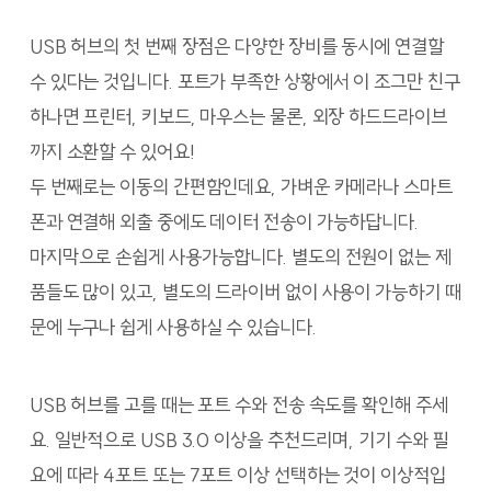
USB 허브의 첫 번째 장점은 다양한 장비를 동시에 연결할
수 있다는 것입니다. 포트가 부족한 상황에서 이 조그만 친구
하나면 프린터, 키보드, 마우스는 물론, 외장 하드드라이브
까지 소환할 수 있어요!
두 번째로는 이동의 간편함인데요, 가벼운 카메라나 스마트
폰과 연결해 외출 중에도 데이터 전송이 가능하답니다.
마지막으로 손쉽게 사용가능합니다. 별도의 전원이 없는 제
품들도 많이 있고, 별도의 드라이버 없이 사용이 가능하기 때
문에 누구나 쉽게 사용하실 수 있습니다.
USB 허브를 고를 때는 포트 수와 전송 속도를 확인해 주세
요. 일반적으로 USB 3.0 이상을 추천드리며, 기기 수와 필
요에 따라 4포트 또는 7포트 이상 선택하는 것이 이상적입