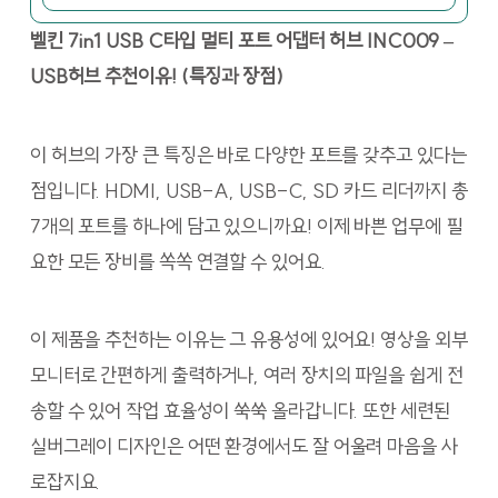
벨킨 7in1 USB C타입 멀티 포트 어댑터 허브 INC009 –
USB허브 추천이유! (특징과 장점)
이 허브의 가장 큰 특징은 바로 다양한 포트를 갖추고 있다는
점입니다. HDMI, USB-A, USB-C, SD 카드 리더까지 총
7개의 포트를 하나에 담고 있으니까요! 이제 바쁜 업무에 필
요한 모든 장비를 쏙쏙 연결할 수 있어요.
이 제품을 추천하는 이유는 그 유용성에 있어요! 영상을 외부
모니터로 간편하게 출력하거나, 여러 장치의 파일을 쉽게 전
송할 수 있어 작업 효율성이 쑥쑥 올라갑니다. 또한 세련된
실버그레이 디자인은 어떤 환경에서도 잘 어울려 마음을 사
로잡지요.