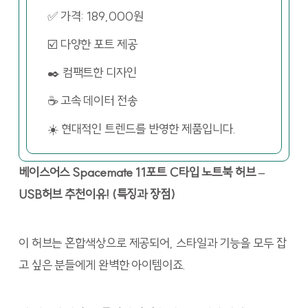
✅ 가격: 189,000원
☑️ 다양한 포트 제공
✒️ 컴팩트한 디자인
☕ 고속 데이터 전송
☀️ 현대적인 트렌드를 반영한 제품입니다.
베이스어스 Spacemate 11포트 C타입 노트북 허브 –
USB허브 추천이유! (특징과 장점)
이 허브는 혼합색상으로 제공되어, 스타일과 기능을 모두 잡
고 싶은 분들에게 완벽한 아이템이죠.