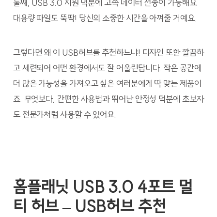
둘째, USB 3.0 지원 덕분에 고속 데이터 전송이 가능해요.
대용량 파일도 뚝딱! 당신의 소중한 시간을 아껴줄 거예요.
그렇다면 왜 이 USB허브를 추천하느냐! 디자인 또한 깔끔하
고 세련되어 어떤 환경에서도 잘 어울린답니다. 작은 공간에
더 많은 가능성을 가져오고 싶은 여러분에게 딱 맞는 제품이
죠. 무엇보다, 간편한 사용법과 뛰어난 안정성 덕분에 초보자
도 전문가처럼 사용할 수 있어요.
홈플래닛 USB 3.0 4포트 멀
티 허브 – USB허브 추천