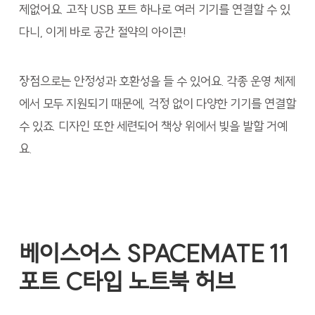
제없어요. 고작 USB 포트 하나로 여러 기기를 연결할 수 있
다니, 이게 바로 공간 절약의 아이콘!
장점으로는 안정성과 호환성을 들 수 있어요. 각종 운영 체제
에서 모두 지원되기 때문에, 걱정 없이 다양한 기기를 연결할
수 있죠. 디자인 또한 세련되어 책상 위에서 빛을 발할 거예
요.
베이스어스 SPACEMATE 11
포트 C타입 노트북 허브