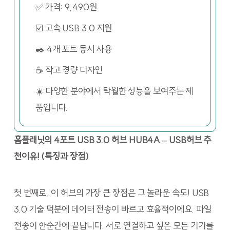
✅ 가격: 9,490원
☑️ 고속 USB 3.0 지원
✒️ 4개 포트 동시 사용
☕ 작고 경량 디자인
☀️ 다양한 분야에서 탁월한 성능을 보여주는 제
품입니다.
홈플래닛의 4포트 USB 3.0 허브 HUB4A – USB허브 추
천이유! (특징과 장점)
첫 번째로, 이 허브의 가장 큰 장점은 그 놀라운 속도! USB
3.0 기술 덕분에 데이터 전송이 빠르고 효율적이에요. 파일
전송이 한순간에 끝납니다. 서로 연결하고 싶은 모든 기기를