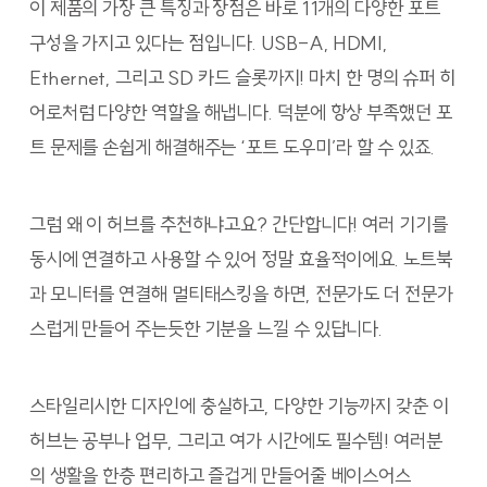
이 제품의 가장 큰 특징과 장점은 바로 11개의 다양한 포트
구성을 가지고 있다는 점입니다. USB-A, HDMI,
Ethernet, 그리고 SD 카드 슬롯까지! 마치 한 명의 슈퍼 히
어로처럼 다양한 역할을 해냅니다. 덕분에 항상 부족했던 포
트 문제를 손쉽게 해결해주는 ‘포트 도우미’라 할 수 있죠.
그럼 왜 이 허브를 추천하냐고요? 간단합니다! 여러 기기를
동시에 연결하고 사용할 수 있어 정말 효율적이에요. 노트북
과 모니터를 연결해 멀티태스킹을 하면, 전문가도 더 전문가
스럽게 만들어 주는듯한 기분을 느낄 수 있답니다.
스타일리시한 디자인에 충실하고, 다양한 기능까지 갖춘 이
허브는 공부나 업무, 그리고 여가 시간에도 필수템! 여러분
의 생활을 한층 편리하고 즐겁게 만들어줄 베이스어스