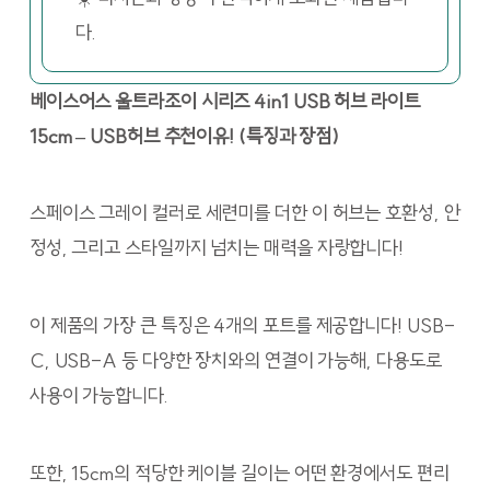
다.
베이스어스 울트라조이 시리즈 4in1 USB 허브 라이트
15cm – USB허브 추천이유! (특징과 장점)
스페이스 그레이 컬러로 세련미를 더한 이 허브는 호환성, 안
정성, 그리고 스타일까지 넘치는 매력을 자랑합니다!
이 제품의 가장 큰 특징은 4개의 포트를 제공합니다! USB-
C, USB-A 등 다양한 장치와의 연결이 가능해, 다용도로
사용이 가능합니다.
또한, 15cm의 적당한 케이블 길이는 어떤 환경에서도 편리