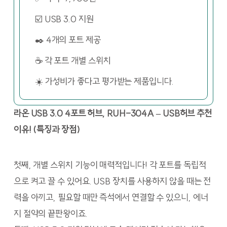
☑️ USB 3.0 지원
✒️ 4개의 포트 제공
☕ 각 포트 개별 스위치
☀️ 가성비가 좋다고 평가받는 제품입니다.
라온 USB 3.0 4포트 허브, RUH-304A – USB허브 추천
이유! (특징과 장점)
첫째, 개별 스위치 기능이 매력적입니다! 각 포트를 독립적
으로 켜고 끌 수 있어요. USB 장치를 사용하지 않을 때는 전
력을 아끼고, 필요할 때만 즉석에서 연결할 수 있으니, 에너
지 절약의 끝판왕이죠.