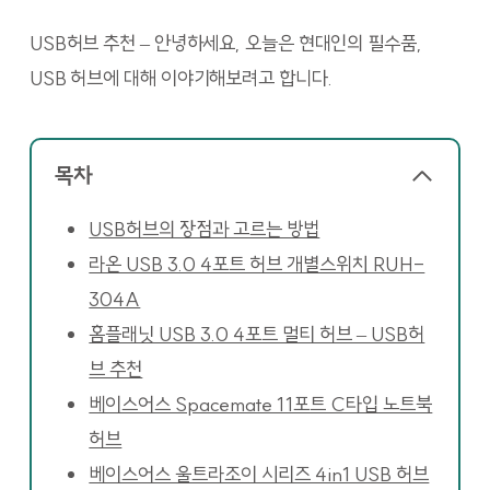
USB허브 추천 – 안녕하세요, 오늘은 현대인의 필수품,
USB 허브에 대해 이야기해보려고 합니다.
목차
USB허브의 장점과 고르는 방법
라온 USB 3.0 4포트 허브 개별스위치 RUH-
304A
홈플래닛 USB 3.0 4포트 멀티 허브 – USB허
브 추천
베이스어스 Spacemate 11포트 C타입 노트북
허브
베이스어스 울트라조이 시리즈 4in1 USB 허브