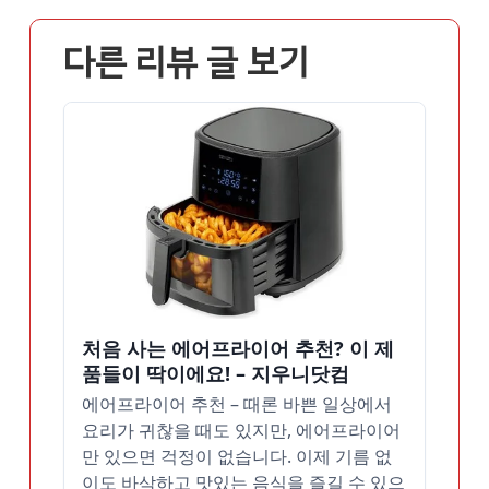
다른 리뷰 글 보기
처음 사는 에어프라이어 추천? 이 제
품들이 딱이에요! – 지우니닷컴
에어프라이어 추천 – 때론 바쁜 일상에서
요리가 귀찮을 때도 있지만, 에어프라이어
만 있으면 걱정이 없습니다. 이제 기름 없
이도 바삭하고 맛있는 음식을 즐길 수 있으