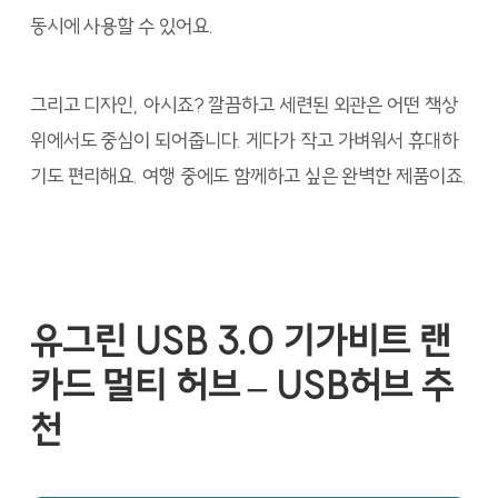
동시에 사용할 수 있어요.
그리고 디자인, 아시죠? 깔끔하고 세련된 외관은 어떤 책상
위에서도 중심이 되어줍니다. 게다가 작고 가벼워서 휴대하
기도 편리해요. 여행 중에도 함께하고 싶은 완벽한 제품이죠.
유그린 USB 3.0 기가비트 랜
카드 멀티 허브 – USB허브 추
천