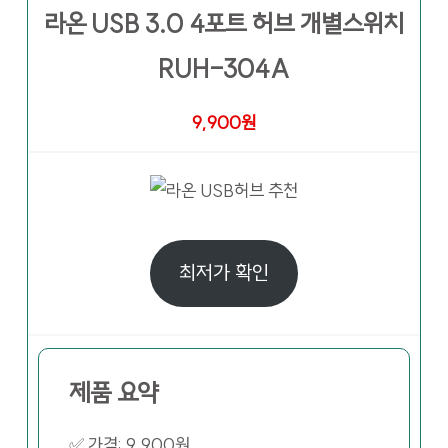
라온 USB 3.0 4포트 허브 개별스위치
RUH-304A
9,900원
최저가 확인
제품 요약
✅ 가격: 9,900원