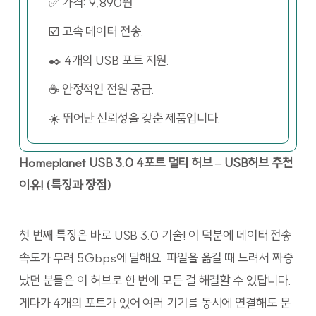
✅ 가격: 9,890원
☑️ 고속 데이터 전송.
✒️ 4개의 USB 포트 지원.
☕ 안정적인 전원 공급.
☀️ 뛰어난 신뢰성을 갖춘 제품입니다.
Homeplanet USB 3.0 4포트 멀티 허브 – USB허브 추천
이유! (특징과 장점)
첫 번째 특징은 바로 USB 3.0 기술! 이 덕분에 데이터 전송
속도가 무려 5Gbps에 달해요. 파일을 옮길 때 느려서 짜증
났던 분들은 이 허브로 한 번에 모든 걸 해결할 수 있답니다.
게다가 4개의 포트가 있어 여러 기기를 동시에 연결해도 문