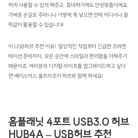
하게 사용할 수 있게 해주고, 휴대하기에도 안성맞춤이에요.
가벼운 손길로 주머니나 가방에 쏙 넣으면 언제 어디서나 찰
떡같이 활용할 수 있습니다!
이 USB허브 추천 이유!. 일상적인 작업부터 긴급한 프레젠
테이션 준비까지, 모든 순간에 스타일과 편리함을 더해주기
때문이죠. 여러분의 디지털 라이프를 업그레이드하고 싶다
면 베이스어스 울트라조이 허브와 함께 하세요!
홈플래닛 4포트 USB3.0 허브
HUB4A – USB허브 추천