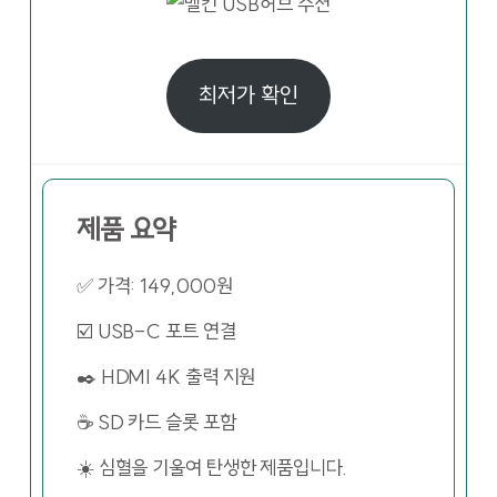
최저가 확인
제품 요약
✅ 가격: 149,000원
☑️ USB-C 포트 연결
✒️ HDMI 4K 출력 지원
☕ SD 카드 슬롯 포함
☀️ 심혈을 기울여 탄생한 제품입니다.