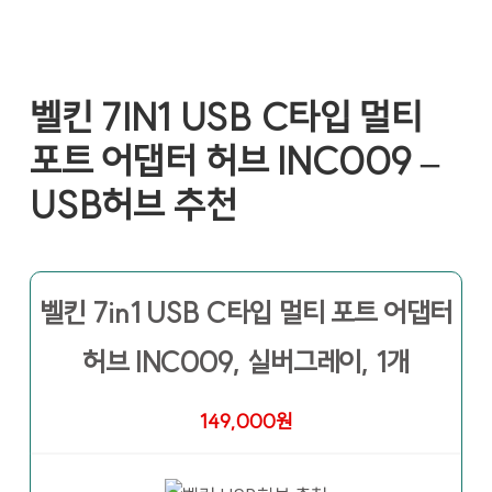
벨킨 7IN1 USB C타입 멀티
포트 어댑터 허브 INC009 –
USB허브 추천
벨킨 7in1 USB C타입 멀티 포트 어댑터
허브 INC009, 실버그레이, 1개
149,000원