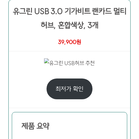
유그린 USB 3.0 기가비트 랜카드 멀티
허브, 혼합색상, 3개
39,900원
최저가 확인
제품 요약