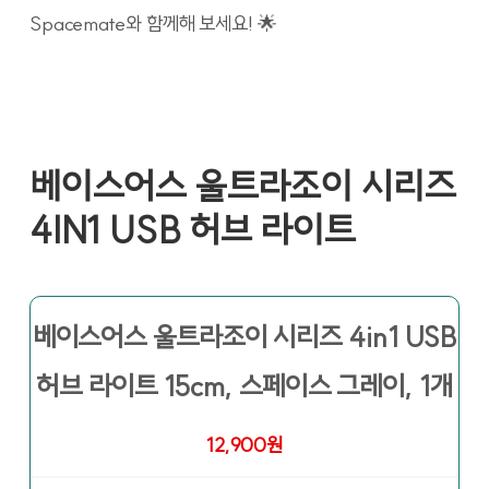
Spacemate와 함께해 보세요! 🌟
베이스어스 울트라조이 시리즈
4IN1 USB 허브 라이트
베이스어스 울트라조이 시리즈 4in1 USB
허브 라이트 15cm, 스페이스 그레이, 1개
12,900원