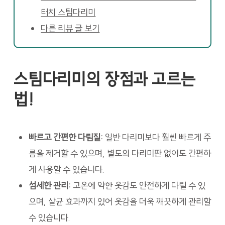
터치 스팀다리미
다른 리뷰 글 보기
스팀다리미의 장점과 고르는
법!
빠르고 간편한 다림질:
일반 다리미보다 훨씬 빠르게 주
름을 제거할 수 있으며, 별도의 다리미판 없이도 간편하
게 사용할 수 있습니다.
섬세한 관리:
고온에 약한 옷감도 안전하게 다릴 수 있
으며, 살균 효과까지 있어 옷감을 더욱 깨끗하게 관리할
수 있습니다.