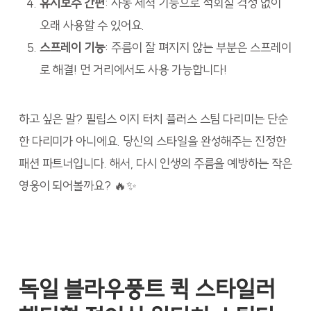
유지보수 간편
: 자동 세척 기능으로 석회질 걱정 없이
오래 사용할 수 있어요.
스프레이 기능
: 주름이 잘 펴지지 않는 부분은 스프레이
로 해결! 먼 거리에서도 사용 가능합니다!
하고 싶은 말? 필립스 이지 터치 플러스 스팀 다리미는 단순
한 다리미가 아니에요. 당신의 스타일을 완성해주는 진정한
패션 파트너입니다. 해서, 다시 인생의 주름을 예방하는 작은
영웅이 되어볼까요? 🔥✨
독일 블라우풍트 퀵 스타일러