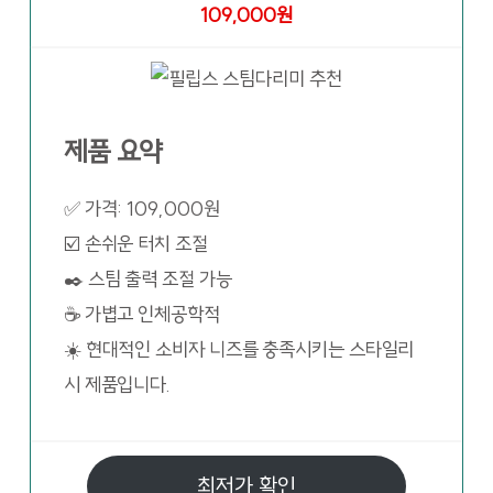
109,000원
제품 요약
✅ 가격: 109,000원
☑️ 손쉬운 터치 조절
✒️ 스팀 출력 조절 가능
☕ 가볍고 인체공학적
☀️ 현대적인 소비자 니즈를 충족시키는 스타일리
시 제품입니다.
최저가 확인