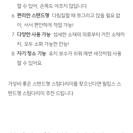
할 수 있어, 손목도 아프지 않답니다.
편리한 스탠드형
: 다림질할 때 쪼그리고 앉을 필요 없
이, 서서 편안하게 작업 가능!
다양한 사용 가능
: 섬세한 소재의 의류부터 거친 소재까
지, 모두 소화 가능한 만능!
자기 청소 기능
: 유지 보수가 쉬워 매번 새것처럼 사용
할 수 있어요.
가성비 좋은 스탠드형 스팀다리미를 찾으신다면 필립스 스
탠드형 스팀다리미 추천 드립니다.