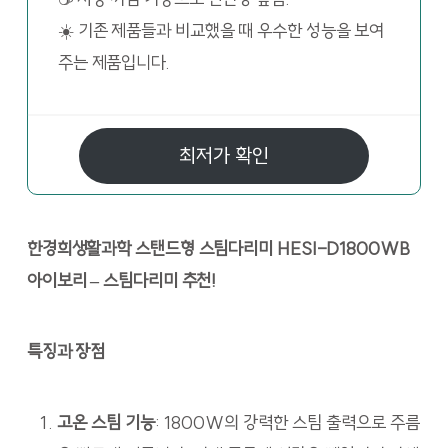
☀️ 기존 제품들과 비교했을 때 우수한 성능을 보여
주는 제품입니다.
최저가 확인
한경희생활과학 스탠드형 스팀다리미 HESI-D1800WB
아이보리 – 스팀다리미 추천!
특징과 장점
고온 스팀 기능
: 1800W의 강력한 스팀 출력으로 주름