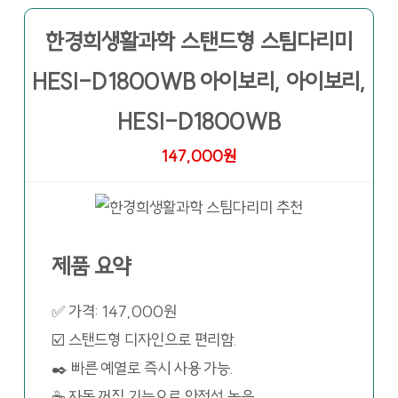
한경희생활과학 스탠드형 스팀다리미
HESI-D1800WB 아이보리, 아이보리,
HESI-D1800WB
147,000원
제품 요약
✅ 가격: 147,000원
☑️ 스탠드형 디자인으로 편리함.
✒️ 빠른 예열로 즉시 사용 가능.
☕ 자동 꺼짐 기능으로 안전성 높음.