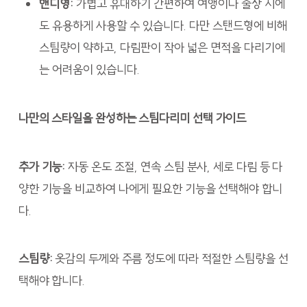
핸디형:
가볍고 휴대하기 간편하여 여행이나 출장 시에
도 유용하게 사용할 수 있습니다. 다만 스탠드형에 비해
스팀량이 약하고, 다림판이 작아 넓은 면적을 다리기에
는 어려움이 있습니다.
나만의 스타일을 완성하는 스팀다리미 선택 가이드
추가 기능:
자동 온도 조절, 연속 스팀 분사, 세로 다림 등 다
양한 기능을 비교하여 나에게 필요한 기능을 선택해야 합니
다.
스팀량:
옷감의 두께와 주름 정도에 따라 적절한 스팀량을 선
택해야 합니다.