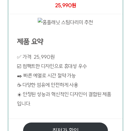
25,990원
제품 요약
✅ 가격: 25,990원
☑️ 컴팩트한 디자인으로 휴대성 우수
✒️ 빠른 예열로 시간 절약 가능
☕ 다양한 섬유에 안전하게 사용
☀️ 안정된 성능과 혁신적인 디자인이 결합된 제품
입니다.
최저가 확인