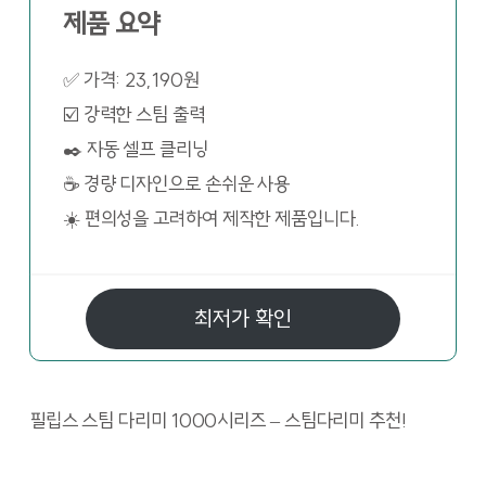
제품 요약
✅ 가격: 23,190원
☑️ 강력한 스팀 출력
✒️ 자동 셀프 클리닝
☕ 경량 디자인으로 손쉬운 사용
☀️ 편의성을 고려하여 제작한 제품입니다.
최저가 확인
필립스 스팀 다리미 1000시리즈 – 스팀다리미 추천!