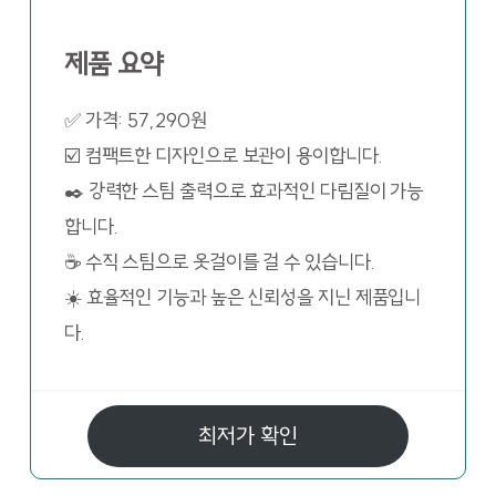
제품 요약
✅ 가격: 57,290원
☑️ 컴팩트한 디자인으로 보관이 용이합니다.
✒️ 강력한 스팀 출력으로 효과적인 다림질이 가능
합니다.
☕ 수직 스팀으로 옷걸이를 걸 수 있습니다.
☀️ 효율적인 기능과 높은 신뢰성을 지닌 제품입니
다.
최저가 확인