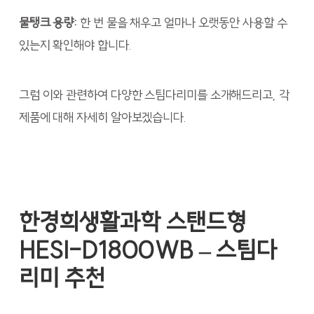
물탱크 용량:
한 번 물을 채우고 얼마나 오랫동안 사용할 수
있는지 확인해야 합니다.
그럼 이와 관련하여 다양한 스팀다리미를 소개해드리고, 각
제품에 대해 자세히 알아보겠습니다.
한경희생활과학 스탠드형
HESI-D1800WB – 스팀다
리미 추천