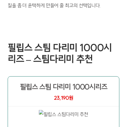
질을 좀 더 윤택하게 만들어 줄 최고의 선택입니다.
필립스 스팀 다리미 1000시
리즈 – 스팀다리미 추천
필립스 스팀 다리미 1000시리즈
23,190원