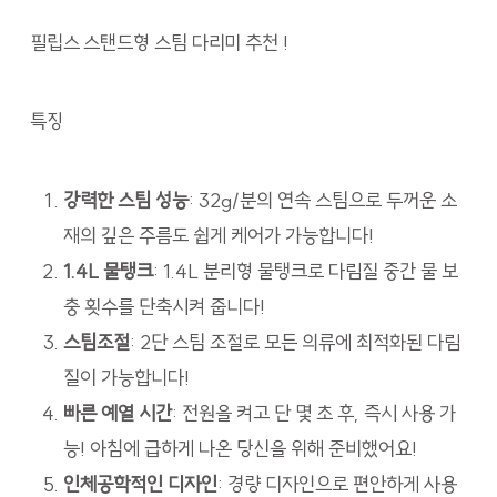
필립스 스탠드형 스팀 다리미 추천 !
특징
강력한 스팀 성능
: 32g/분의 연속 스팀으로 두꺼운 소
재의 깊은 주름도 쉽게 케어가 가능합니다!
1.4L 물탱크
: 1.4L 분리형 물탱크로 다림질 중간 물 보
충 횟수를 단축시켜 줍니다!
스팀조절
: 2단 스팀 조절로 모든 의류에 최적화된 다림
질이 가능합니다!
빠른 예열 시간
: 전원을 켜고 단 몇 초 후, 즉시 사용 가
능! 아침에 급하게 나온 당신을 위해 준비했어요!
인체공학적인 디자인
: 경량 디자인으로 편안하게 사용