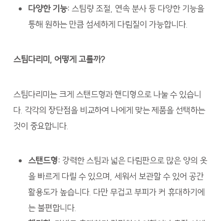
다양한 기능:
스팀량 조절, 연속 분사 등 다양한 기능을
통해 원하는 만큼 섬세하게 다림질이 가능합니다.
스팀다리미, 어떻게 고를까?
스팀다리미는 크게 스탠드형과 핸디형으로 나눌 수 있습니
다. 각각의 장단점을 비교하여 나에게 맞는 제품을 선택하는
것이 중요합니다.
스탠드형:
강력한 스팀과 넓은 다림판으로 많은 양의 옷
을 빠르게 다릴 수 있으며, 세워서 보관할 수 있어 공간
활용도가 높습니다. 다만 무겁고 부피가 커 휴대하기에
는 불편합니다.