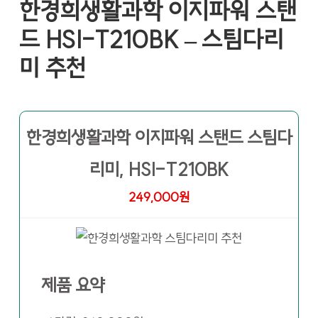
한경희생활과학 이지파워 스탠
드 HSI-T210BK – 스팀다리
미 추천
한경희생활과학 이지파워 스탠드 스팀다
리미, HSI-T210BK
249,000원
제품 요약